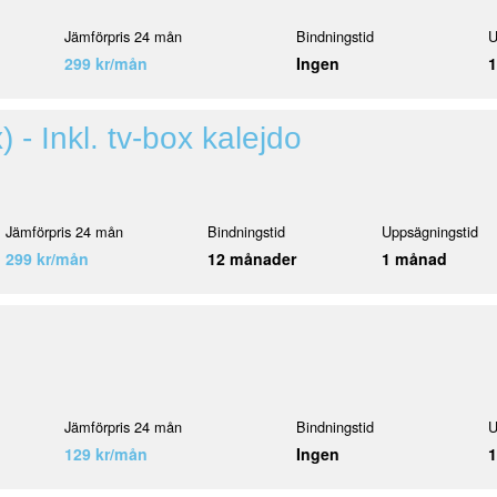
Jämförpris 24 mån
Bindningstid
U
299 kr/mån
Ingen
 - Inkl. tv-box kalejdo
Jämförpris 24 mån
Bindningstid
Uppsägningstid
299 kr/mån
12 månader
1 månad
Jämförpris 24 mån
Bindningstid
U
129 kr/mån
Ingen