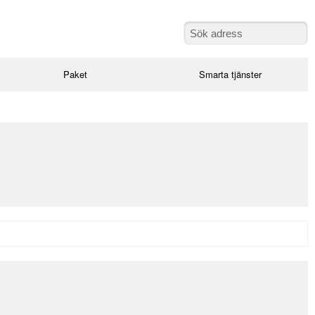
Paket
Smarta tjänster