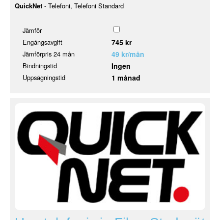
QuickNet
- Telefoni, Telefoni Standard
Jämför
Engångsavgift
745 kr
Jämförpris 24 mån
49 kr/mån
Bindningstid
Ingen
Uppsägningstid
1 månad