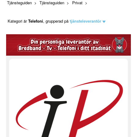
Tjänsteguiden
Tjänsteguiden
Privat
Kategori är
Telefoni
, grupperad på
tjänsteleverantör