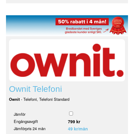
Ownit Telefoni
Ownit
- Telefoni, Telefoni Standard
Jämför
Engångsavgift
799 kr
Jämförpris 24 mån
49 kr/mån