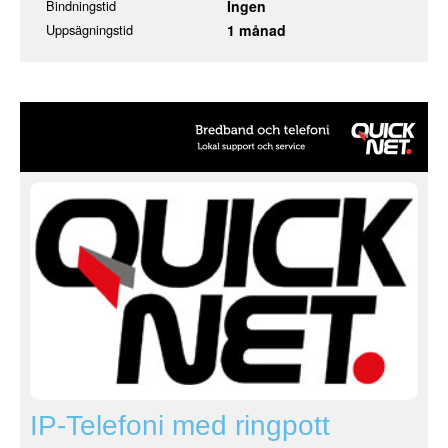
Bindningstid
Ingen
Uppsägningstid
1 månad
IP-Telefoni med ringpott