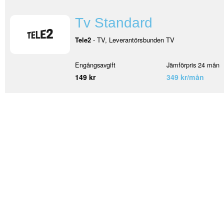
Tv Standard
Tele2
- TV, Leverantörsbunden TV
Engångsavgift
Jämförpris 24 mån
149 kr
349 kr/mån