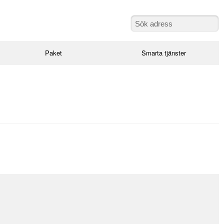
Paket
Smarta tjänster