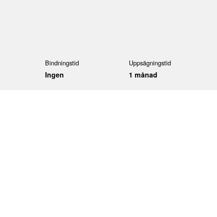
Bindningstid
Uppsägningstid
Ingen
1 månad