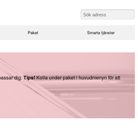
Paket
Smarta tjänster
passar dig.
Tips!
Kolla under paket i huvudmenyn för att