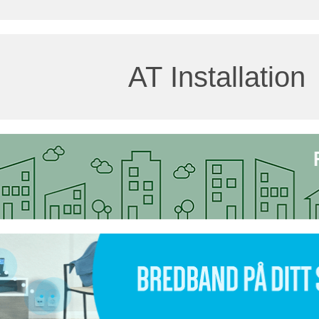
AT Installation