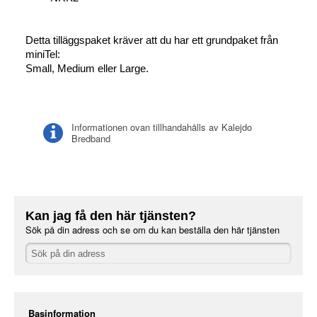
Detta tilläggspaket kräver att du har ett grundpaket från
miniTel:
Small, Medium eller Large.
Informationen ovan tillhandahålls av Kalejdo
Bredband
Kan jag få den här tjänsten?
Sök på din adress och se om du kan beställa den här tjänsten
Basinformation